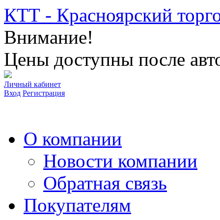
КТТ - Красноярский торг
Внимание!
Цены доступны после авто
Личный кабинет
Вход
Регистрация
О компании
Новости компании
Обратная связь
Покупателям