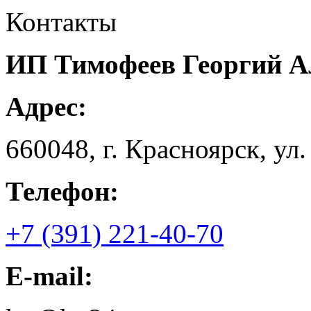
Контакты
ИП Тимофеев Георгий А
Адрес:
660048, г. Красноярск, ул.
Телефон:
+7 (391) 221-40-70
E-mail: