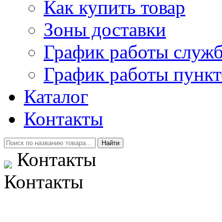
Как купить товар
Зоны доставки
График работы служб
График работы пункт
Каталог
Контакты
Контакты
Контакты