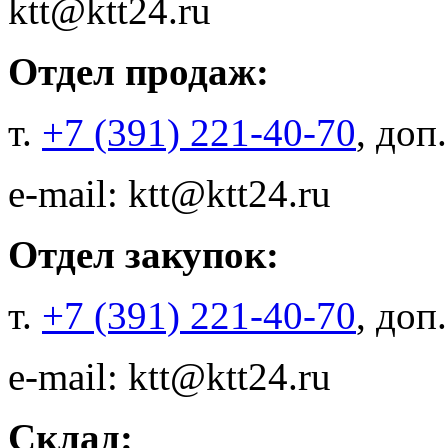
ktt@ktt24.ru
Отдел продаж:
т.
+7 (391) 221-40-70
, доп
e-mail: ktt@ktt24.ru
Отдел закупок:
т.
+7 (391) 221-40-70
, доп
e-mail: ktt@ktt24.ru
Склад: