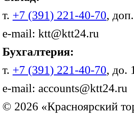
т.
+7 (391) 221-40-70
, доп
e-mail: ktt@ktt24.ru
Бухгалтерия:
т.
+7 (391) 221-40-70
, до.
e-mail: accounts@ktt24.ru
© 2026 «Красноярский то