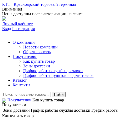
КТТ - Красноярский торговый терминал
Внимание!
Цены доступны после авторизации на сайте.
Личный кабинет
Вход
Регистрация
О компании
Новости компании
Обратная связь
Покупателям
Как купить товар
Зоны доставки
График работы службы доставки
График работы пунктов выдачи товара
Каталог
Контакты
Покупателям
Как купить товар
Покупателям
Зоны доставки
График работы службы доставки
График работы
Как купить товар