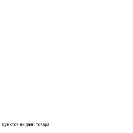
 пунктов выдачи товара