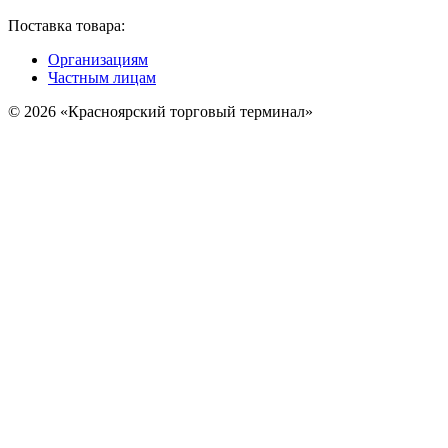
Поставка товара:
Организациям
Частным лицам
© 2026 «Красноярский торговый терминал»