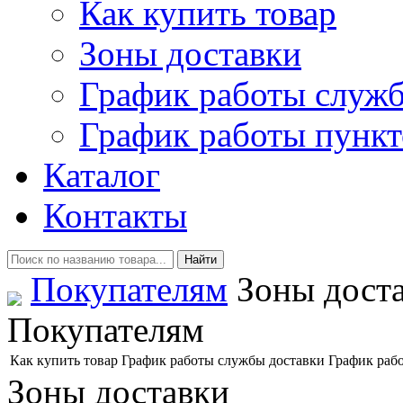
Как купить товар
Зоны доставки
График работы служб
График работы пункт
Каталог
Контакты
Покупателям
Зоны дост
Покупателям
Как купить товар
График работы службы доставки
График раб
Зоны доставки