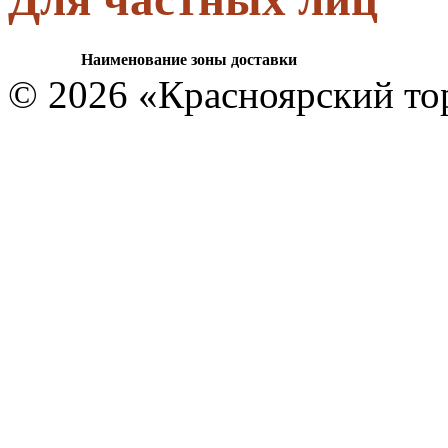
Наименование зоны доставки
© 2026 «Красноярский то