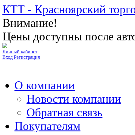
КТТ - Красноярский торг
Внимание!
Цены доступны после авто
Личный кабинет
Вход
Регистрация
О компании
Новости компании
Обратная связь
Покупателям