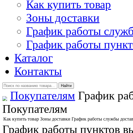
Как купить товар
Зоны доставки
График работы служб
График работы пункт
Каталог
Контакты
Покупателям
График раб
Покупателям
Как купить товар
Зоны доставки
График работы службы доста
График работы пунктов в