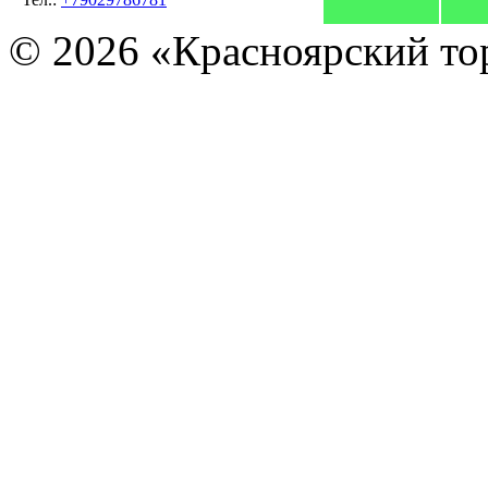
© 2026 «Красноярский то