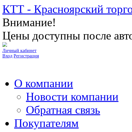
КТТ - Красноярский торг
Внимание!
Цены доступны после авто
Личный кабинет
Вход
Регистрация
О компании
Новости компании
Обратная связь
Покупателям