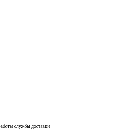
работы службы доставки