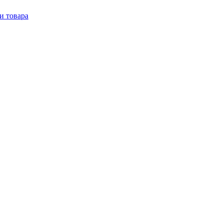
и товара