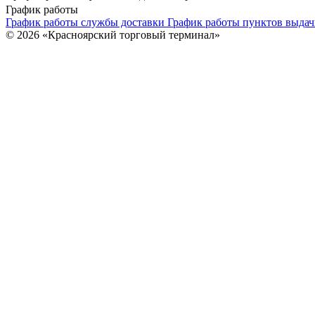
График работы
График работы службы доставки
График работы пунктов выдач
© 2026 «Красноярский торговый терминал»