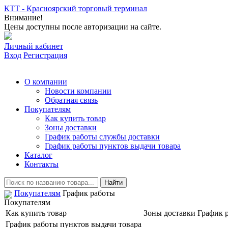
КТТ - Красноярский торговый терминал
Внимание!
Цены доступны после авторизации на сайте.
Личный кабинет
Вход
Регистрация
О компании
Новости компании
Обратная связь
Покупателям
Как купить товар
Зоны доставки
График работы службы доставки
График работы пунктов выдачи товара
Каталог
Контакты
Покупателям
График работы
Покупателям
Как купить товар
Зоны доставки
График 
График работы пунктов выдачи товара